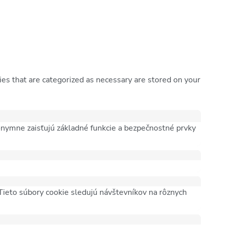
es that are categorized as necessary are stored on your
nymne zaisťujú základné funkcie a bezpečnostné prvky
ieto súbory cookie sledujú návštevníkov na rôznych