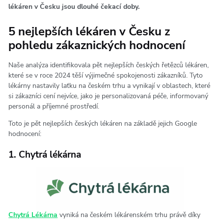
lékáren v Česku jsou dlouhé čekací doby.
5 nejlepších lékáren v Česku z
pohledu zákaznických hodnocení
Naše analýza identifikovala pět nejlepších českých řetězců lékáren,
které se v roce 2024 těší výjimečné spokojenosti zákazníků. Tyto
lékárny nastavily laťku na českém trhu a vynikají v oblastech, které
si zákazníci cení nejvíce, jako je personalizovaná péče, informovaný
personál a příjemné prostředí.
Toto je pět nejlepších českých lékáren na základě jejich Google
hodnocení:
1. Chytrá lékárna
Chytrá Lékárna
vyniká na českém lékárenském trhu právě díky