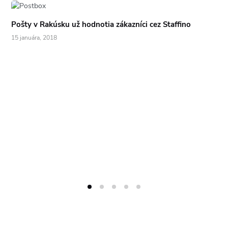
Pošty v Rakúsku už hodnotia zákazníci cez Staffino
15 januára, 2018