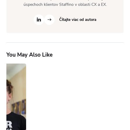
úspechoch klientov Staffino v oblasti CX a EX.
Čítajte viac od autora
You May Also Like