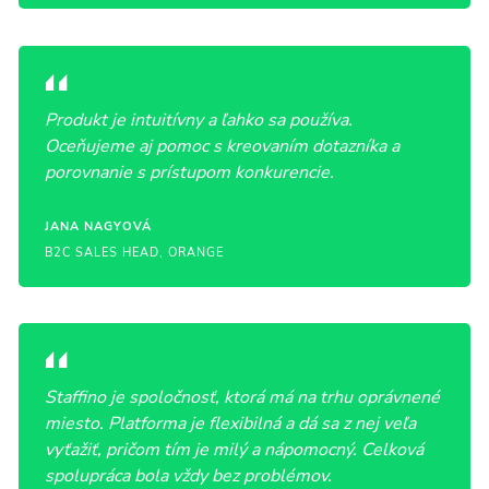
Produkt je intuitívny a ľahko sa používa.
Oceňujeme aj pomoc s kreovaním dotazníka a
porovnanie s prístupom konkurencie.
JANA NAGYOVÁ
B2C SALES HEAD, ORANGE
Staffino je spoločnosť, ktorá má na trhu oprávnené
miesto. Platforma je flexibilná a dá sa z nej veľa
vyťažiť, pričom tím je milý a nápomocný. Celková
spolupráca bola vždy bez problémov.