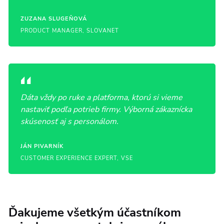
ZUZANA SLUGEŇOVÁ
PRODUCT MANAGER, SLOVANET
Dáta vždy po ruke a platforma, ktorú si vieme
nastaviť podľa potrieb firmy. Výborná zákaznícka
skúsenosť aj s personálom.
JÁN PIVARNÍK
CUSTOMER EXPERIENCE EXPERT, VSE
Ďakujeme všetkým účastníkom