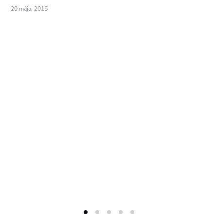
20 mája, 2015