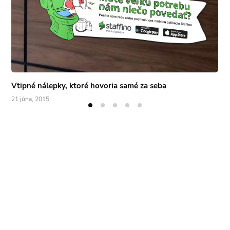
Vtipné nálepky, ktoré hovoria samé za seba
21 júna, 2015