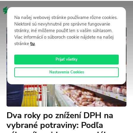
SK
Na našej webovej stránke používame rôzne cookies.
Niektoré sú nevyhnutné pre správne fungovanie
stránky, iné môžeme použiť len s vaším súhlasom.
Viac informácií o súboroch cookie nájdete na našej
stránke
tu
.
Prijať všetky
Nastavenia Cookies
Dva roky po znížení DPH na
vybrané potraviny: Podľa