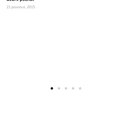
21 prosince, 2015