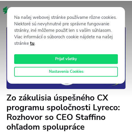
SK
Na našej webovej stránke používame rôzne cookies.
Niektoré sú nevyhnutné pre správne fungovanie
stránky, iné môžeme použiť len s vaším súhlasom.
Viac informácií o súboroch cookie nájdete na našej
stránke
tu
.
Prijať všetky
Nastavenia Cookies
Zo zákulisia úspešného CX
programu spoločnosti Lyreco:
Rozhovor so CEO Staffino
ohľadom spolupráce