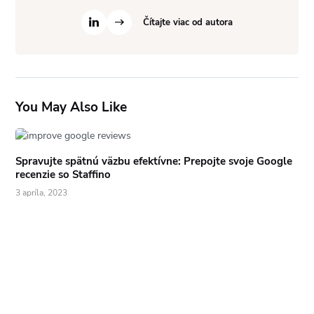
Čítajte viac od autora
You May Also Like
Spravujte spätnú väzbu efektívne: Prepojte svoje Google
recenzie so Staffino
3 apríla, 2023