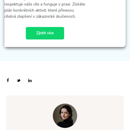
respektuje vaše cíle a funguje v praxi. Získáte
plán konkrétních aktivit, které přinesou
citelná zlepšení v zákaznické zkušenosti.
Zjistit více