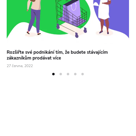
Rozšiřte své podnikání tím, že budete stávajícím
zákazníkům prodávat více
27 června, 2022