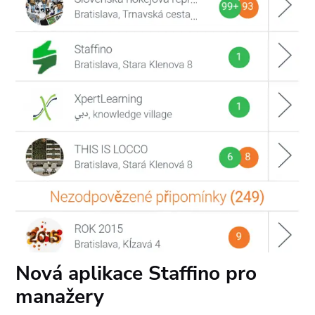
Nová aplikace Staffino pro
manažery