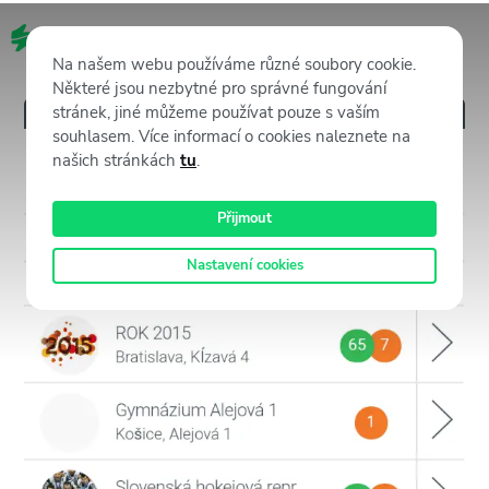
CZ
Na našem webu používáme různé soubory cookie.
Některé jsou nezbytné pro správné fungování
stránek, jiné můžeme používat pouze s vaším
souhlasem. Více informací o cookies naleznete na
našich stránkách
tu
.
Přijmout
Nastavení cookies