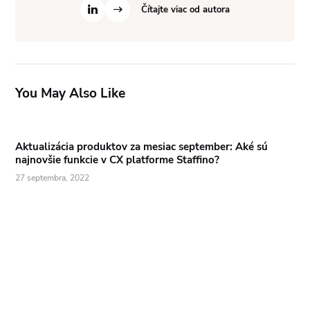
Čítajte viac od autora
You May Also Like
Aktualizácia produktov za mesiac september: Aké sú
najnovšie funkcie v CX platforme Staffino?
27 septembra, 2022