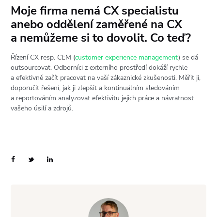
Moje firma nemá CX specialistu
anebo oddělení zaměřené na CX
a nemůžeme si to dovolit. Co teď?
Řízení CX resp. CEM (
customer experience management
) se dá
outsourcovat. Odborníci z externího prostředí dokáží rychle
a efektivně začít pracovat na vaší zákaznické zkušenosti. Měřit ji,
doporučit řešení, jak ji zlepšit a kontinuálním sledováním
a reportováním analyzovat efektivitu jejich práce a návratnost
vašeho úsilí a zdrojů.