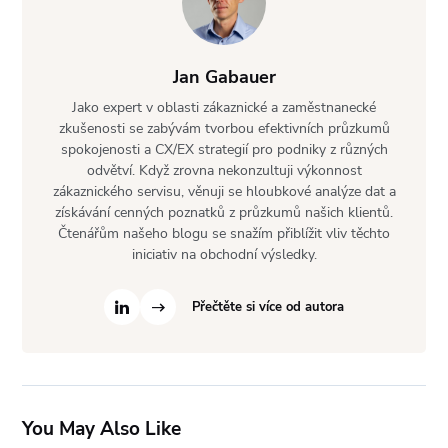
Jan Gabauer
Jako expert v oblasti zákaznické a zaměstnanecké
zkušenosti se zabývám tvorbou efektivních průzkumů
spokojenosti a CX/EX strategií pro podniky z různých
odvětví. Když zrovna nekonzultuji výkonnost
zákaznického servisu, věnuji se hloubkové analýze dat a
získávání cenných poznatků z průzkumů našich klientů.
Čtenářům našeho blogu se snažím přiblížit vliv těchto
iniciativ na obchodní výsledky.
Přečtěte si více od autora
You May Also Like