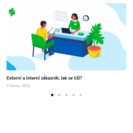
Externí a interní zákazník: Jak se liší?
7 června, 2023